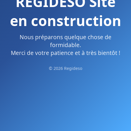
REGIDESO Site
en construction
Nous préparons quelque chose de
formidable.
Merci de votre patience et à très bientôt !
© 2026 Regideso